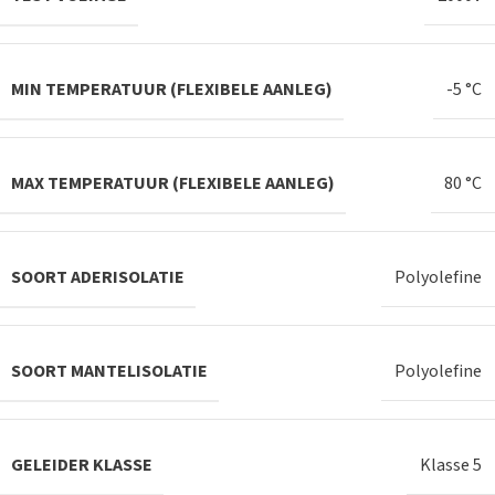
MIN TEMPERATUUR (FLEXIBELE AANLEG)
-5 °C
MAX TEMPERATUUR (FLEXIBELE AANLEG)
80 °C
SOORT ADERISOLATIE
Polyolefine
SOORT MANTELISOLATIE
Polyolefine
GELEIDER KLASSE
Klasse 5