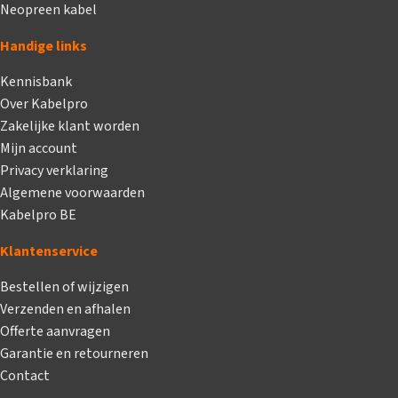
Neopreen kabel
Handige links
Kennisbank
Over Kabelpro
Zakelijke klant worden
Mijn account
Privacy verklaring
Algemene voorwaarden
Kabelpro BE
Klantenservice
Bestellen of wijzigen
Verzenden en afhalen
Offerte aanvragen
Garantie en retourneren
Contact