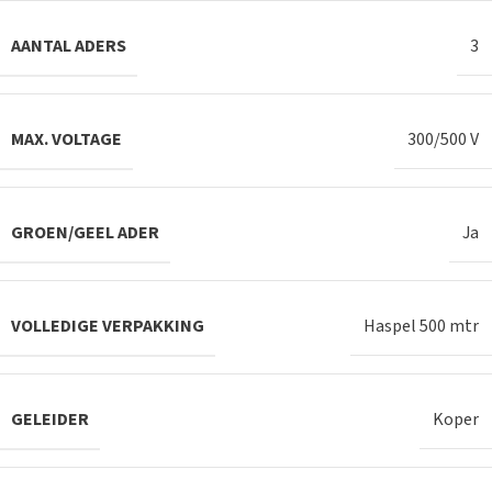
AANTAL ADERS
3
MAX. VOLTAGE
300/500 V
GROEN/GEEL ADER
Ja
VOLLEDIGE VERPAKKING
Haspel 500 mtr
GELEIDER
Koper