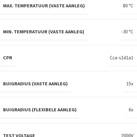
MAX. TEMPERATUUR (VASTE AANLEG)
80 °C
MIN. TEMPERATUUR (VASTE AANLEG)
-30 °C
CPR
Cca-s1d1a1
BUIGRADIUS (VASTE AANLEG)
15x
BUIGRADIUS (FLEXIBELE AANLEG)
6x
TEST VOLTAGE
2000V