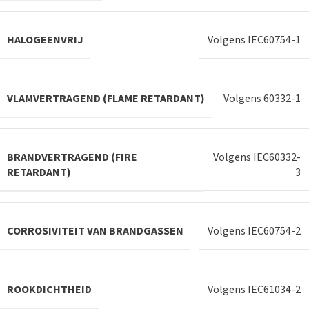
HALOGEENVRIJ
Volgens IEC60754-1
VLAMVERTRAGEND (FLAME RETARDANT)
Volgens 60332-1
BRANDVERTRAGEND (FIRE
Volgens IEC60332-
RETARDANT)
3
CORROSIVITEIT VAN BRANDGASSEN
Volgens IEC60754-2
ROOKDICHTHEID
Volgens IEC61034-2