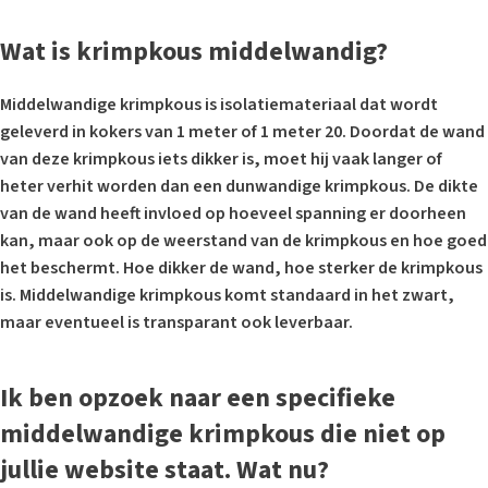
Wat is krimpkous middelwandig?
Middelwandige krimpkous is isolatiemateriaal dat wordt
geleverd in kokers van 1 meter of 1 meter 20. Doordat de wand
van deze krimpkous iets dikker is, moet hij vaak langer of
heter verhit worden dan een dunwandige krimpkous. De dikte
van de wand heeft invloed op hoeveel spanning er doorheen
kan, maar ook op de weerstand van de krimpkous en hoe goed
het beschermt. Hoe dikker de wand, hoe sterker de krimpkous
is. Middelwandige krimpkous komt standaard in het zwart,
maar eventueel is transparant ook leverbaar.
Ik ben opzoek naar een specifieke
middelwandige krimpkous die niet op
jullie website staat. Wat nu?