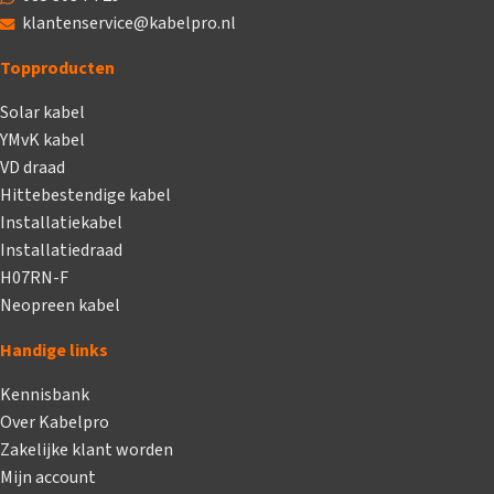
klantenservice@kabelpro.nl
Topproducten
Solar kabel
YMvK kabel
VD draad
Hittebestendige kabel
Installatiekabel
Installatiedraad
H07RN-F
Neopreen kabel
Handige links
Kennisbank
Over Kabelpro
Zakelijke klant worden
Mijn account