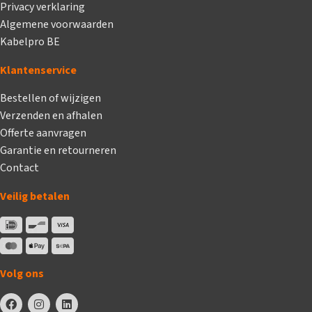
Privacy verklaring
Algemene voorwaarden
Kabelpro BE
Klantenservice
Bestellen of wijzigen
Verzenden en afhalen
Offerte aanvragen
Garantie en retourneren
Contact
Veilig betalen
Volg ons