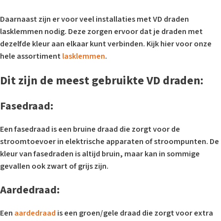
Daarnaast zijn er voor veel installaties met VD draden
lasklemmen nodig. Deze zorgen ervoor dat je draden met
dezelfde kleur aan elkaar kunt verbinden. Kijk hier voor onze
hele assortiment
lasklemmen
.
Dit zijn de meest gebruikte VD draden:
Fasedraad:
Een fasedraad is een bruine draad die zorgt voor de
stroomtoevoer in elektrische apparaten of stroompunten. De
kleur van fasedraden is altijd bruin, maar kan in sommige
gevallen ook zwart of grijs zijn.
Aardedraad:
Een
aardedraad
is een groen/gele draad die zorgt voor extra