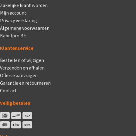
Zakelijke klant worden
Mijn account
Privacy verklaring
Algemene voorwaarden
Kabelpro BE
Klantenservice
Bestellen of wijzigen
Verzenden en afhalen
Offerte aanvragen
Garantie en retourneren
Contact
Veilig betalen