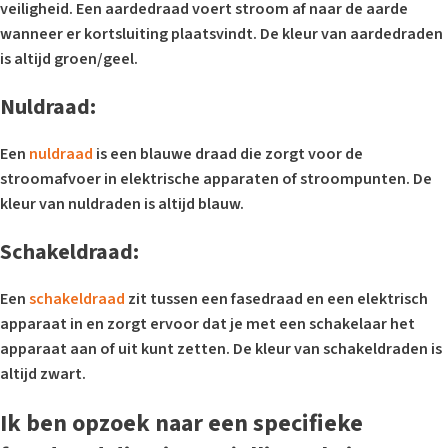
veiligheid. Een aardedraad voert stroom af naar de aarde
wanneer er kortsluiting plaatsvindt. De kleur van aardedraden
is altijd groen/geel.
Nuldraad:
Een
nuldraad
is een blauwe draad die zorgt voor de
stroomafvoer in elektrische apparaten of stroompunten. De
kleur van nuldraden is altijd blauw.
Schakeldraad:
Een
schakeldraad
zit tussen een fasedraad en een elektrisch
apparaat in en zorgt ervoor dat je met een schakelaar het
apparaat aan of uit kunt zetten. De kleur van schakeldraden is
altijd zwart.
Ik ben opzoek naar een specifieke