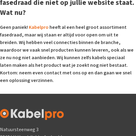
fasedraad die niet op jullie website staat.
Wat nu?
Geen paniek!
Kabelpro
heeft al een heel groot assortiment
fasedraad
, maar wij staan er altijd voor open om uit te
breiden. Wij hebben veel connecties binnen de branche,
waardoor we vaak snel producten kunnen leveren, ook als we
ze nu nog niet aanbieden. Wij kunnen zelfs kabels speciaal
laten maken als het product wat je zoekt nog niet bestaat.
Kortom: neem even contact met ons op en dan gaan we snel
een oplossing verzinnen.
Natuursteenweg 3