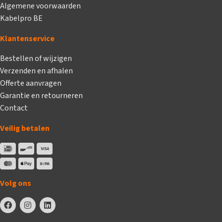
Algemene voorwaarden
Kabelpro BE
Klantenservice
Bestellen of wijzigen
Verzenden en afhalen
Offerte aanvragen
Garantie en retourneren
Contact
Veilig betalen
Volg ons