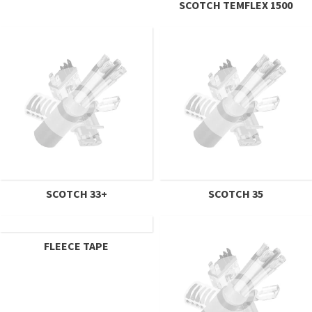
SCOTCH TEMFLEX 1500
SCOTCH 33+
SCOTCH 35
FLEECE TAPE