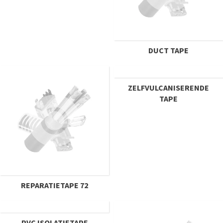
DUCT TAPE
ZELFVULCANISERENDE
TAPE
REPARATIETAPE 72