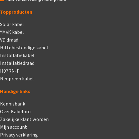
Topproducten
Solar kabel
YMvK kabel
VD draad
Hittebestendige kabel
Installatiekabel
Installatiedraad
H07RN-F
Neopreen kabel
Handige links
Kennisbank
Over Kabelpro
Zakelijke klant worden
Mijn account
Privacy verklaring