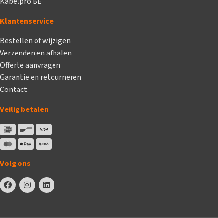
Kabelpro BE
Klantenservice
Bestellen of wijzigen
Verzenden en afhalen
Offerte aanvragen
Garantie en retourneren
Contact
Veilig betalen
Volg ons