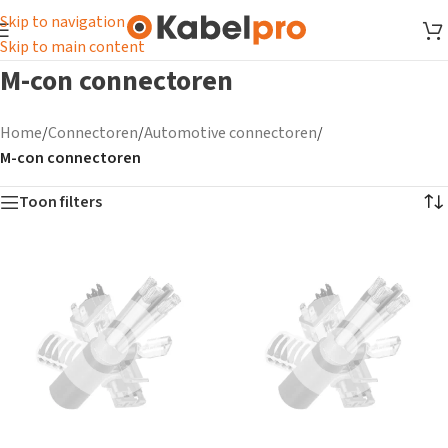
Skip to navigation
Skip to main content
M-con connectoren
Home
/
Connectoren
/
Automotive connectoren
/
M-con connectoren
Toon filters