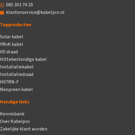
085 303 74 29
klantenservice@kabelpro.nl
Topproducten
Solar kabel
YMvK kabel
VD draad
Hittebestendige kabel
Installatiekabel
Installatiedraad
H07RN-F
Neopreen kabel
Handige links
Kennisbank
Over Kabelpro
Zakelijke klant worden