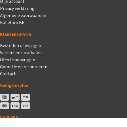
Mijn account
Privacy verklaring
Algemene voorwaarden
Kabelpro BE
Klantenservice
Bestellen of wijzigen
Verzenden en afhalen
Offerte aanvragen
Garantie en retourneren
Contact
Veilig betalen
Volg ons