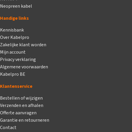
Neopreen kabel
Handige links
Kennisbank
Over Kabelpro
Zakelijke klant worden
Mijn account
Privacy verklaring
Algemene voorwaarden
Kabelpro BE
Klantenservice
Bestellen of wijzigen
Verzenden en afhalen
Offerte aanvragen
Garantie en retourneren
Contact