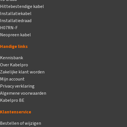
Hittebestendige kabel
Installatiekabel
Installatiedraad
H07RN-F
Neopreen kabel
Handige links
Kennisbank
Over Kabelpro
Zakelijke klant worden
Mijn account
Privacy verklaring
Algemene voorwaarden
Kabelpro BE
Klantenservice
Bestellen of wijzigen