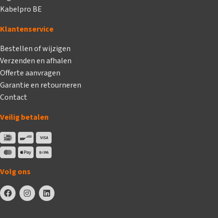
Kabelpro BE
Klantenservice
Bestellen of wijzigen
Verzenden en afhalen
Offerte aanvragen
Garantie en retourneren
Contact
Veilig betalen
Volg ons