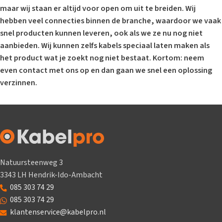
maar wij staan er altijd voor open om uit te breiden. Wij
hebben veel connecties binnen de branche, waardoor we vaak
snel producten kunnen leveren, ook als we ze nu nog niet
aanbieden. Wij kunnen zelfs kabels speciaal laten maken als
het product wat je zoekt nog niet bestaat. Kortom: neem
even contact met ons op en dan gaan we snel een oplossing
verzinnen.
Natuursteenweg 3
3343 LH Hendrik-Ido-Ambacht
085 303 74 29
085 303 74 29
klantenservice@kabelpro.nl