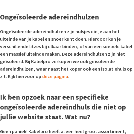
Ongeïsoleerde adereindhulzen
Ongeïsoleerde adereindhulzen zijn hulsjes die je aan het
uiteinde van je kabel en snoer kunt doen. Hierdoor kun je
verschillende litzes bij elkaar binden, of van een soepele kabel
een massief uiteinde maken. Deze adereindhulzen zijn niet
geïsoleerd. Bij Kabelpro verkopen we ook geïsoleerde
adereindhulzen, waar naast het koper ook een isolatiehuls op
zit. Kijk hiervoor op
deze pagina
.
Ik ben opzoek naar een specifieke
ongeïsoleerde adereindhuls die niet op
jullie website staat. Wat nu?
Geen paniek! Kabelpro heeft al een heel groot assortiment,