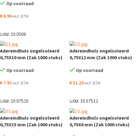
Op voorraad
€
6.96
excl. BTW
TOEVOEGEN AAN WINKELWAGEN
SKU:
10.0506
Adereindhuls ongeïsoleerd
Adereindhuls ongeïsoleerd
0,75X10 mm (Zak 1000 stuks)
0,75X12 mm (Zak 1000 stuks)
Op voorraad
Op voorraad
€
7.92
€
11.28
excl. BTW
excl. BTW
TOEVOEGEN AAN WINKELWAGEN
TOEVOEGEN AAN WINKELWAGEN
SKU:
10.07510
SKU:
10.07512
Adereindhuls ongeïsoleerd
Adereindhuls ongeïsoleerd
0,75X15 mm (Zak 1000 stuks)
0,75X6 mm (Zak 1000 stuks)