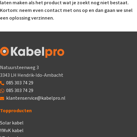
laten maken als het product wat je zoekt nog niet bestaat.
Kortom: neem even contact met ons op en dan gaan we snel
een oplossing verzinnen.
Natuursteenweg 3
3343 LH Hendrik-Ido-Ambacht
085 303 74 29
085 303 74 29
klantenservice@kabelpro.nl
Topproducten
Solar kabel
YMvK kabel