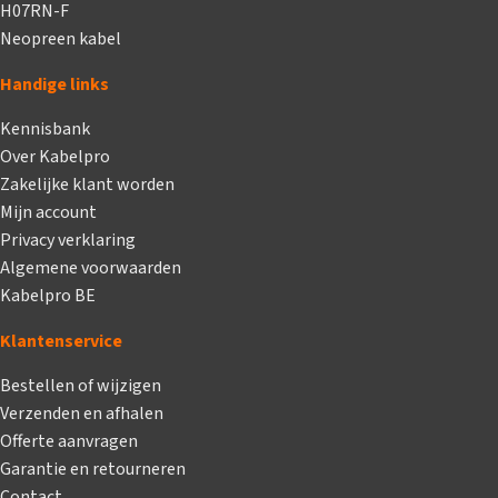
H07RN-F
Neopreen kabel
Handige links
Kennisbank
Over Kabelpro
Zakelijke klant worden
Mijn account
Privacy verklaring
Algemene voorwaarden
Kabelpro BE
Klantenservice
Bestellen of wijzigen
Verzenden en afhalen
Offerte aanvragen
Garantie en retourneren
Contact