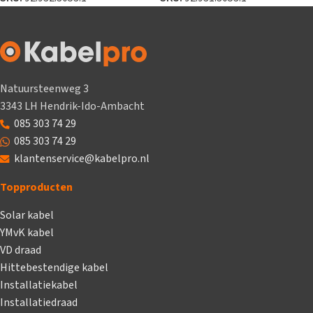
Natuursteenweg 3
3343 LH Hendrik-Ido-Ambacht
085 303 74 29
085 303 74 29
klantenservice@kabelpro.nl
Topproducten
Solar kabel
YMvK kabel
VD draad
Hittebestendige kabel
Installatiekabel
Installatiedraad