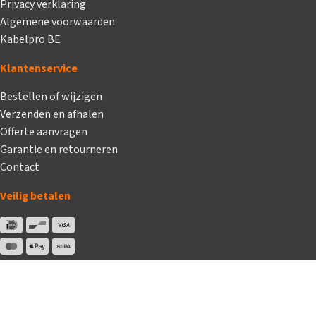
Privacy verklaring
Algemene voorwaarden
Kabelpro BE
Klantenservice
Bestellen of wijzigen
Verzenden en afhalen
Offerte aanvragen
Garantie en retourneren
Contact
Veilig betalen
Volg ons