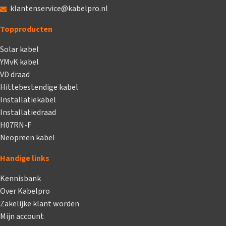
klantenservice@kabelpro.nl
Topproducten
Solar kabel
YMvK kabel
VD draad
Hittebestendige kabel
Installatiekabel
Installatiedraad
H07RN-F
Neopreen kabel
Handige links
Kennisbank
Over Kabelpro
Zakelijke klant worden
Mijn account