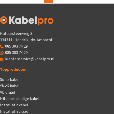
Natuursteenweg 3
3343 LH Hendrik-Ido-Ambacht
085 303 74 29
085 303 74 29
klantenservice@kabelpro.nl
Topproducten
Solar kabel
YMvK kabel
VD draad
Hittebestendige kabel
Installatiekabel
Installatiedraad