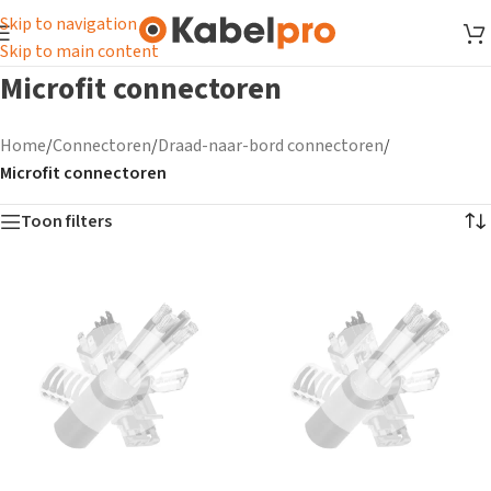
Skip to navigation
Skip to main content
Microfit connectoren
Home
/
Connectoren
/
Draad-naar-bord connectoren
/
Microfit connectoren
Toon filters