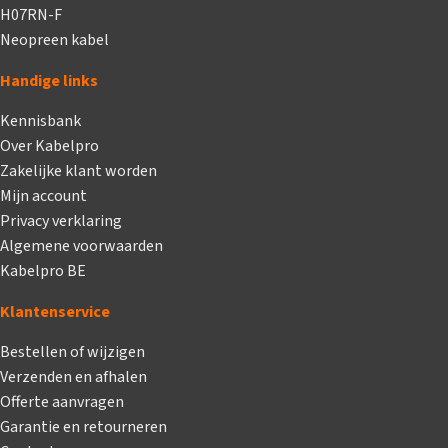
H07RN-F
Neopreen kabel
Handige links
Kennisbank
Over Kabelpro
Zakelijke klant worden
Mijn account
Privacy verklaring
Algemene voorwaarden
Kabelpro BE
Klantenservice
Bestellen of wijzigen
Verzenden en afhalen
Offerte aanvragen
Garantie en retourneren