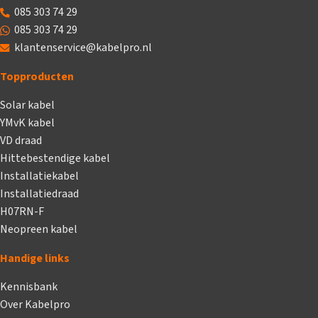
085 303 74 29
085 303 74 29
klantenservice@kabelpro.nl
Topproducten
Solar kabel
YMvK kabel
VD draad
Hittebestendige kabel
Installatiekabel
Installatiedraad
H07RN-F
Neopreen kabel
Handige links
Kennisbank
Over Kabelpro