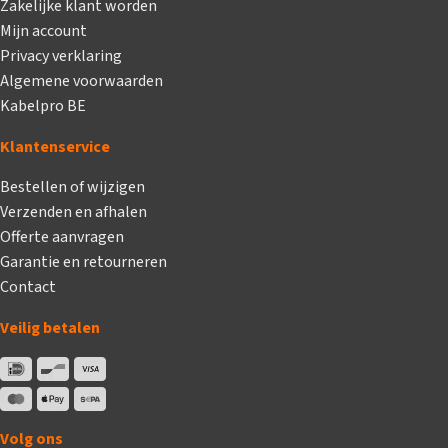
Zakelijke klant worden
Mijn account
Privacy verklaring
Algemene voorwaarden
Kabelpro BE
Klantenservice
Bestellen of wijzigen
Verzenden en afhalen
Offerte aanvragen
Garantie en retourneren
Contact
Veilig betalen
Volg ons