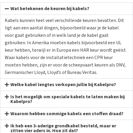
Wat betekenen de keuren bij kabels?
Kabels kunnen heel veel verschillende keuren bevatten. Dit
ligt aan een aantal dingen, bijvoorbeeld waar je de kabel
voor gaat gebruiken of in welk land je de kabel gaat
gebruiken. In Amerika moeten kabels bijvoorbeeld een UL
keur hebben, terwijl er in Europa een HAR keur wordt geëist.
Waar kabels voor de installatietechniek een CPR keur
moeten hebben, zijn er voor de scheepvaart keuren als DNV,
Germanischer Lloyd, Lloyd’s of Bureau Veritas.
Welke kabel lengtes verkopen jullie bij Kabelpro?
Is het mogelijk om speciale kabels te laten maken bij
Kabelpro?
Waarom hebben sommige kabels een stoffen draad?
Ik heb een 3-aderige grondkabel besteld, maar er
zitten vier aders in. Hoe zit dat?