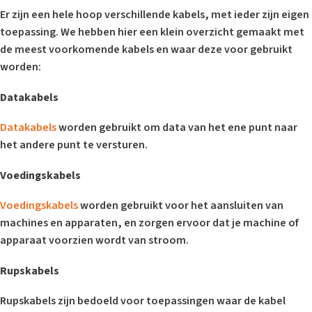
Er zijn een hele hoop verschillende kabels, met ieder zijn eigen
toepassing. We hebben hier een klein overzicht gemaakt met
de meest voorkomende kabels en waar deze voor gebruikt
worden:
Datakabels
Datakabels
worden gebruikt om data van het ene punt naar
het andere punt te versturen.
Voedingskabels
Voedingskabels
worden gebruikt voor het aansluiten van
machines en apparaten, en zorgen ervoor dat je machine of
apparaat voorzien wordt van stroom.
Rupskabels
Rupskabels zijn bedoeld voor toepassingen waar de kabel