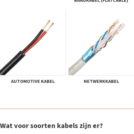
BANDKABEL (FLATCABLE)
AUTOMOTIVE KABEL
NETWERKKABEL
Wat voor soorten kabels zijn er?