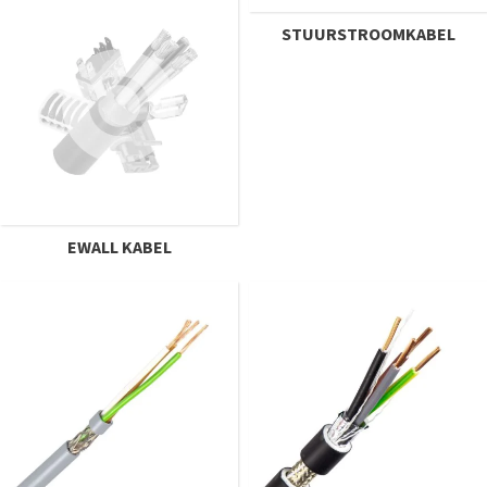
STUURSTROOMKABEL
EWALL KABEL