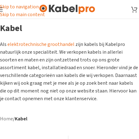
Skip to navigation
Skip to main content
Kabel
Als
elektrotechnische groothandel
zijn kabels bij Kabelpro
natuurlijk onze specialiteit. We verkopen kabels in allerlei
soorten en maten en zijn ontzettend trots op ons grote
assortiment kabel, installatiedraad en snoer. Hieronder vind je de
verschillende categorieën van kabels die wij verkopen. Daarnaast
kijken wij ook graag met je mee als je op zoek bent naar kabels
die op dit moment nog niet op onze website staan. Hiervoor kan
je contact opnemen met onze klantenservice.
Home
/
Kabel