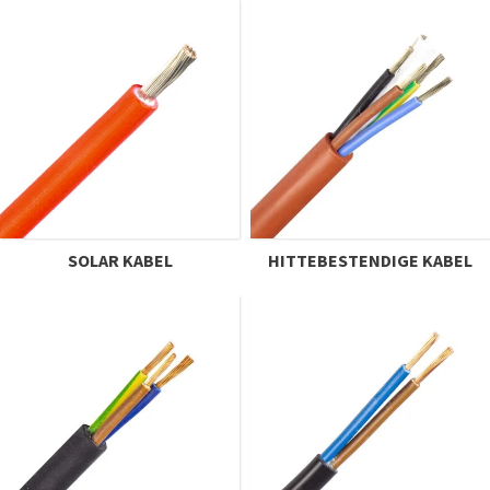
SOLAR KABEL
HITTEBESTENDIGE KABEL