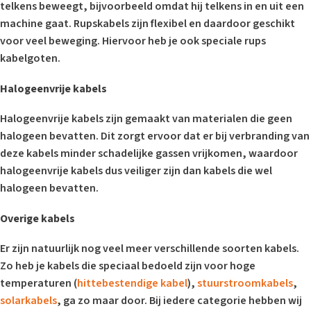
telkens beweegt, bijvoorbeeld omdat hij telkens in en uit een
machine gaat. Rupskabels zijn flexibel en daardoor geschikt
voor veel beweging. Hiervoor heb je ook speciale rups
kabelgoten.
Halogeenvrije kabels
Halogeenvrije kabels zijn gemaakt van materialen die geen
halogeen bevatten. Dit zorgt ervoor dat er bij verbranding van
deze kabels minder schadelijke gassen vrijkomen, waardoor
halogeenvrije kabels dus veiliger zijn dan kabels die wel
halogeen bevatten.
Overige kabels
Er zijn natuurlijk nog veel meer verschillende soorten kabels.
Zo heb je kabels die speciaal bedoeld zijn voor hoge
temperaturen (
hittebestendige kabel
),
stuurstroomkabels
,
solarkabels
, ga zo maar door. Bij iedere categorie hebben wij