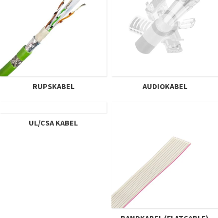
RUPSKABEL
AUDIOKABEL
UL/CSA KABEL