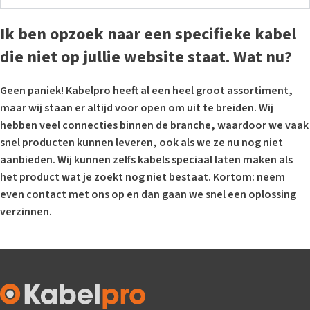
Ik ben opzoek naar een specifieke kabel
die niet op jullie website staat. Wat nu?
Geen paniek! Kabelpro heeft al een heel groot assortiment,
maar wij staan er altijd voor open om uit te breiden. Wij
hebben veel connecties binnen de branche, waardoor we vaak
snel producten kunnen leveren, ook als we ze nu nog niet
aanbieden. Wij kunnen zelfs kabels speciaal laten maken als
het product wat je zoekt nog niet bestaat. Kortom: neem
even contact met ons op en dan gaan we snel een oplossing
verzinnen.