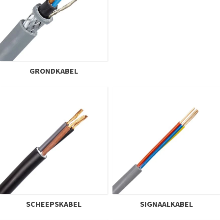
GRONDKABEL
SCHEEPSKABEL
SIGNAALKABEL