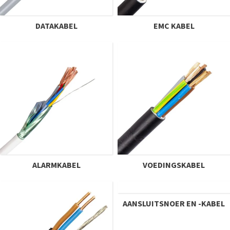
DATAKABEL
EMC KABEL
ALARMKABEL
VOEDINGSKABEL
AANSLUITSNOER EN -KABEL