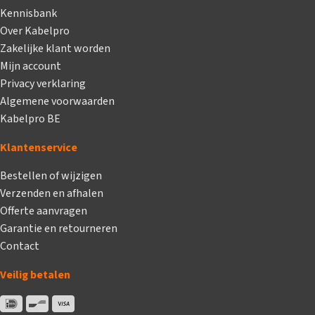
Kennisbank
Over Kabelpro
Zakelijke klant worden
Mijn account
Privacy verklaring
Algemene voorwaarden
Kabelpro BE
Klantenservice
Bestellen of wijzigen
Verzenden en afhalen
Offerte aanvragen
Garantie en retourneren
Contact
Veilig betalen