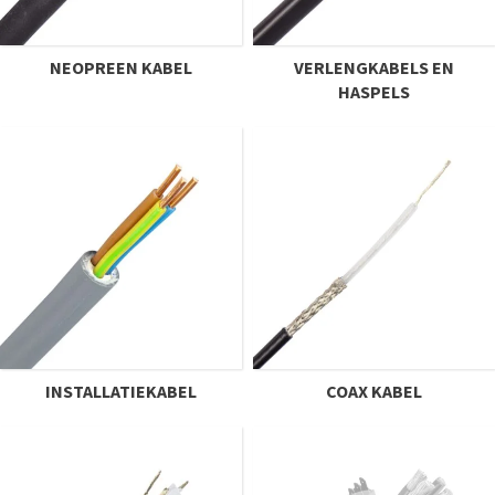
NEOPREEN KABEL
VERLENGKABELS EN
HASPELS
INSTALLATIEKABEL
COAX KABEL