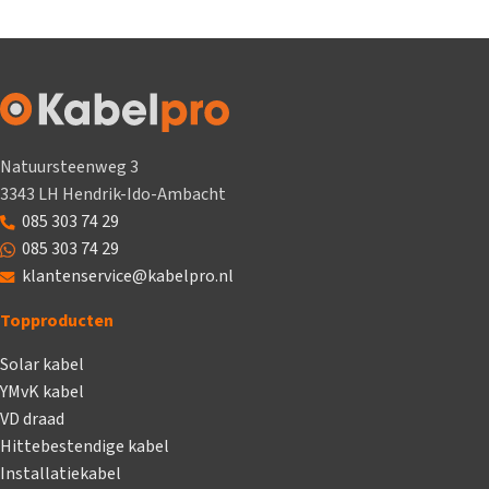
Natuursteenweg 3
3343 LH Hendrik-Ido-Ambacht
085 303 74 29
085 303 74 29
klantenservice@kabelpro.nl
Topproducten
Solar kabel
YMvK kabel
VD draad
Hittebestendige kabel
Installatiekabel