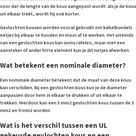
voor dat de lengte van de kous aangepast wordt: als je de kous
uit elkaar trekt, wordt hij ook korter.
Gevlochten kousen worden vooral gebruikt om kabelbundels
netjes bij elkaar te houden en mooi af te werken. Het uiteinde
van een gevlochten kous kan soms rafelen, maar met een
aansteker of ander hitte element kun je dit netjes afwerken.
Wat betekent een nominale diameter?
Een nominale diameter betekent dat de maat van deze kous
kan verschillen. Bij een gevlochten kous kun je de diameter
aanpassen door hem in elkaar te drukken of uit elkaar te
trekken. Hierdoor kan een 5 mm2 gevlochten kous tussen de 3
mm2 en 9 mm2 worden.
Wat is het verschil tussen een UL
gekeurde gevlochten kous en een