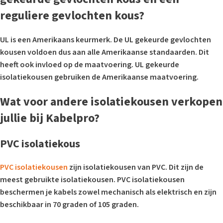
reguliere gevlochten kous?
UL is een Amerikaans keurmerk. De UL gekeurde gevlochten
kousen voldoen dus aan alle Amerikaanse standaarden. Dit
heeft ook invloed op de maatvoering. UL gekeurde
isolatiekousen gebruiken de Amerikaanse maatvoering.
Wat voor andere isolatiekousen verkopen
jullie bij Kabelpro?
PVC isolatiekous
PVC isolatiekousen
zijn isolatiekousen van PVC. Dit zijn de
meest gebruikte isolatiekousen. PVC isolatiekousen
beschermen je kabels zowel mechanisch als elektrisch en zijn
beschikbaar in 70 graden of 105 graden.