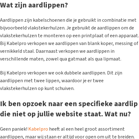
Wat zijn aardlippen?
Aardlippen zijn kabelschoenen die je gebruikt in combinatie met
bijvoorbeeld vlakstekerhulzen. Je gebruikt de aardlippen om de
vlakstekerhulzen te monteren op een printplaat of een apparaat.
Bij Kabelpro verkopen we aardlippen van blank koper, messing of
vernikkeld staal. Daarnaast verkopen we aardlippen in
verschillende maten, zowel qua gatmaat als qua lipmaat.
Bij Kabelpro verkopen we ook dubbele aardlippen. Dit zijn
aardlippen met twee lippen, waardoor je er twee
vlakstekerhulzen op kunt schuiven.
Ik ben opzoek naar een specifieke aardlip
die niet op jullie website staat. Wat nu?
Geen paniek!
Kabelpro
heeft al een heel groot assortiment
aardlippen, maar wij staan er altijd voor open om uit te breiden.