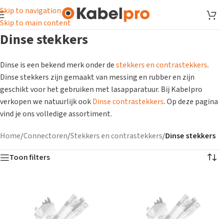
Skip to navigation
Skip to main content
Dinse stekkers
Dinse is een bekend merk onder de
stekkers en contrastekkers
.
Dinse stekkers zijn gemaakt van messing en rubber en zijn
geschikt voor het gebruiken met lasapparatuur. Bij Kabelpro
verkopen we natuurlijk ook
Dinse contrastekkers
. Op deze pagina
vind je ons volledige assortiment.
Home
/
Connectoren
/
Stekkers en contrastekkers
/
Dinse stekkers
Toon filters