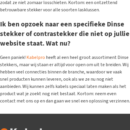
zodat ze niet zomaar losschieten. Kortom: een ontzettend
betrouwbare stekker voor alle soorten lasklussen.
Ik ben opzoek naar een specifieke Dinse
stekker of contrastekker die niet op jullie
website staat. Wat nu?
Geen paniek!
Kabelpro
heeft al een heel groot assortiment Dinse
stekkers, maar wij staan er altijd voor open om uit te breiden. Wij
hebben veel connecties binnen de branche, waardoor we vaak
snel producten kunnen leveren, ook als we ze nu nog niet
aanbieden. Wij kunnen zelfs kabels speciaal laten maken als het
product wat je zoekt nog niet bestaat. Kortom: neem even
contact met ons op en dan gaan we snel een oplossing verzinnen.