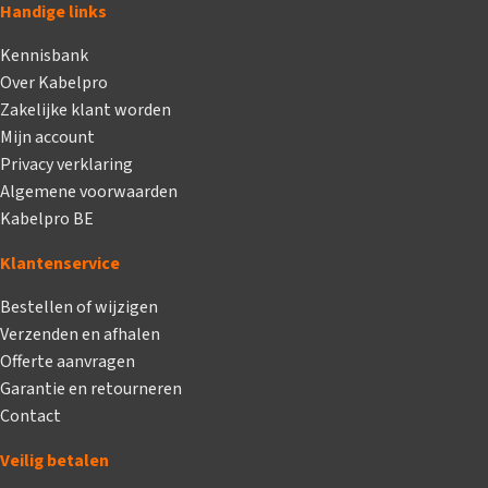
Handige links
Kennisbank
Over Kabelpro
Zakelijke klant worden
Mijn account
Privacy verklaring
Algemene voorwaarden
Kabelpro BE
Klantenservice
Bestellen of wijzigen
Verzenden en afhalen
Offerte aanvragen
Garantie en retourneren
Contact
Veilig betalen