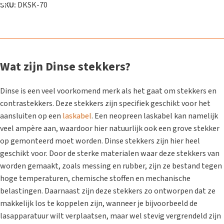
SKU:
DKSK-70
Wat zijn Dinse stekkers?
Dinse is een veel voorkomend merk als het gaat om stekkers en
contrastekkers. Deze stekkers zijn specifiek geschikt voor het
aansluiten op een
laskabel
. Een neopreen laskabel kan namelijk
veel ampère aan, waardoor hier natuurlijk ook een grove stekker
op gemonteerd moet worden. Dinse stekkers zijn hier heel
geschikt voor. Door de sterke materialen waar deze stekkers van
worden gemaakt, zoals messing en rubber, zijn ze bestand tegen
hoge temperaturen, chemische stoffen en mechanische
belastingen. Daarnaast zijn deze stekkers zo ontworpen dat ze
makkelijk los te koppelen zijn, wanneer je bijvoorbeeld de
lasapparatuur wilt verplaatsen, maar wel stevig vergrendeld zijn