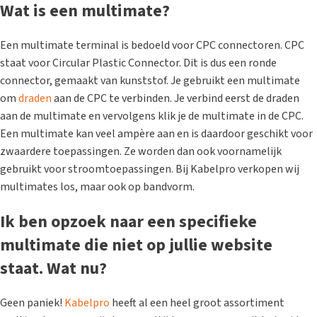
Wat is een multimate?
Een multimate terminal is bedoeld voor CPC connectoren. CPC
staat voor Circular Plastic Connector. Dit is dus een ronde
connector, gemaakt van kunststof. Je gebruikt een multimate
om
draden
aan de CPC te verbinden. Je verbind eerst de draden
aan de multimate en vervolgens klik je de multimate in de CPC.
Een multimate kan veel ampère aan en is daardoor geschikt voor
zwaardere toepassingen. Ze worden dan ook voornamelijk
gebruikt voor stroomtoepassingen. Bij Kabelpro verkopen wij
multimates los, maar ook op bandvorm.
Ik ben opzoek naar een specifieke
multimate die niet op jullie website
staat. Wat nu?
Geen paniek!
Kabelpro
heeft al een heel groot assortiment