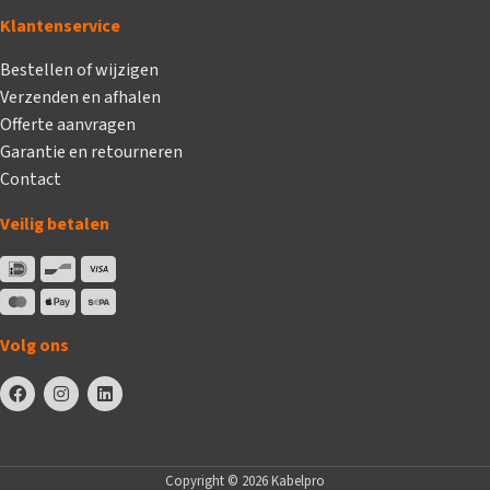
Klantenservice
Bestellen of wijzigen
Verzenden en afhalen
Offerte aanvragen
Garantie en retourneren
Contact
Veilig betalen
Volg ons
Copyright © 2026 Kabelpro