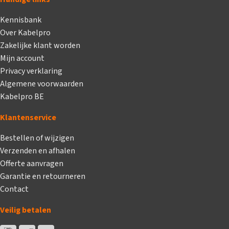
Kennisbank
Over Kabelpro
Zakelijke klant worden
Mijn account
Privacy verklaring
Algemene voorwaarden
Kabelpro BE
Klantenservice
Bestellen of wijzigen
Verzenden en afhalen
Offerte aanvragen
Garantie en retourneren
Contact
Veilig betalen