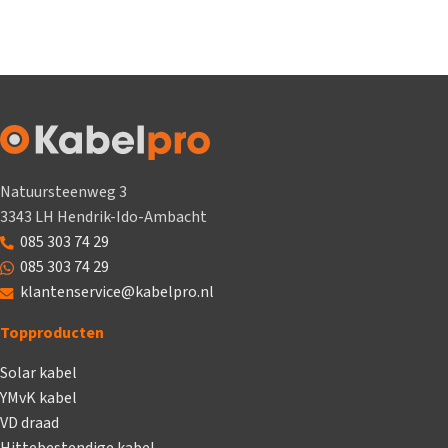
Natuursteenweg 3
3343 LH Hendrik-Ido-Ambacht
085 303 74 29
085 303 74 29
klantenservice@kabelpro.nl
Topproducten
Solar kabel
YMvK kabel
VD draad