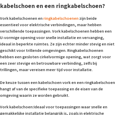
kabelschoen en een ringkabelschoen?
Vork kabelschoenen en
ringkabelschoenen
zijn beide
essentieel voor elektrische verbindingen, maar hebben
verschillende toepassingen. Vork kabelschoenen hebben een
U-vormige opening voor snelle installatie en vervanging,
ideaal in beperkte ruimtes. Ze zijn echter minder stevig en niet
geschikt voor trillende omgevingen. Ringkabelschoenen
hebben een gesloten cirkelvormige opening, wat zorgt voor
een zeer stevige en betrouwbare verbinding, zelfs bij
trillingen, maar vereisen meer tijd voor installatie.
De keuze tussen een kabelschoen vork en een ringkabelschoen
hangt af van de specifieke toepassing en de eisen van de
omgeving waarin ze worden gebruikt.
Vork kabelschoen:
Ideaal voor toepassingen waar snelle en
gemakkelijke installatie belangrijk is, zoals in elektrische