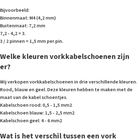
Bijvoorbeeld:
Binnenmaat: M4 (4,2 mm)
Buitenmaat: 7,2 mm
7,2 - 4,2 = 3.
3 / 2 pinnen = 1,5 mm per pin.
Welke kleuren vorkkabelschoenen zijn
er?
Wij verkopen vorkkabelschoenen in drie verschillende kleuren.
Rood, blauw en geel. Deze kleuren hebben te maken met de
maat van de kabel schoentjes.
Kabelschoen rood: 0,5 - 1,5 mm2
Kabelschoen blauw: 1,5 - 2,5 mm2
Kabelschoen geel: 4 - 6 mm2
Wat is het verschil tussen een vork