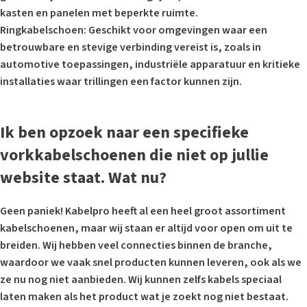
kasten en panelen met beperkte ruimte.
Ringkabelschoen
: Geschikt voor omgevingen waar een
betrouwbare en stevige verbinding vereist is, zoals in
automotive toepassingen, industriële apparatuur en kritieke
installaties waar trillingen een factor kunnen zijn.
Ik ben opzoek naar een specifieke
vorkkabelschoenen die niet op jullie
website staat. Wat nu?
Geen paniek! Kabelpro heeft al een heel groot assortiment
kabelschoenen, maar wij staan er altijd voor open om uit te
breiden. Wij hebben veel connecties binnen de branche,
waardoor we vaak snel producten kunnen leveren, ook als we
ze nu nog niet aanbieden. Wij kunnen zelfs kabels speciaal
laten maken als het product wat je zoekt nog niet bestaat.