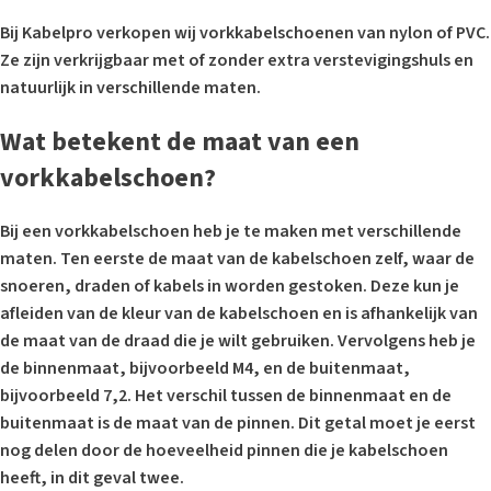
Bij Kabelpro verkopen wij vorkkabelschoenen van nylon of PVC.
Ze zijn verkrijgbaar met of zonder extra verstevigingshuls en
natuurlijk in verschillende maten.
Wat betekent de maat van een
vorkkabelschoen?
Bij een vorkkabelschoen heb je te maken met verschillende
maten. Ten eerste de maat van de kabelschoen zelf, waar de
snoeren, draden of kabels in worden gestoken. Deze kun je
afleiden van de kleur van de kabelschoen en is afhankelijk van
de maat van de draad die je wilt gebruiken. Vervolgens heb je
de binnenmaat, bijvoorbeeld M4, en de buitenmaat,
bijvoorbeeld 7,2. Het verschil tussen de binnenmaat en de
buitenmaat is de maat van de pinnen. Dit getal moet je eerst
nog delen door de hoeveelheid pinnen die je kabelschoen
heeft, in dit geval twee.