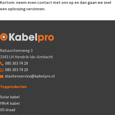
Kortom: neem even contact met ons op en dan gaan we snel
een oplossing verzinnen.
Natuursteenweg 3
3343 LH Hendrik-Ido-Ambacht
085 303 74 29
085 303 74 29
klantenservice@kabelpro.nl
Topproducten
Solar kabel
YMvK kabel
VD draad