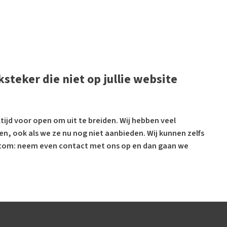
steker die niet op jullie website
tijd voor open om uit te breiden. Wij hebben veel
, ook als we ze nu nog niet aanbieden. Wij kunnen zelfs
Kortom: neem even contact met ons op en dan gaan we