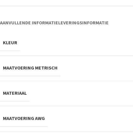
AANVULLENDE INFORMATIE
LEVERINGSINFORMATIE
KLEUR
MAATVOERING METRISCH
MATERIAAL
MAATVOERING AWG