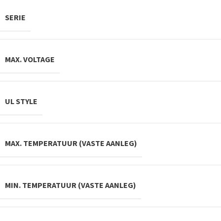
SERIE
MAX. VOLTAGE
UL STYLE
MAX. TEMPERATUUR (VASTE AANLEG)
MIN. TEMPERATUUR (VASTE AANLEG)