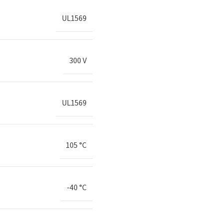
UL1569
300 V
UL1569
105 °C
-40 °C