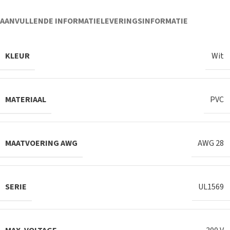
AANVULLENDE INFORMATIE
LEVERINGSINFORMATIE
KLEUR
Wit
MATERIAAL
PVC
MAATVOERING AWG
AWG 28
SERIE
UL1569