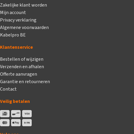
Zakelijke klant worden
Mijn account
Privacy verklaring
Algemene voorwaarden
Kabelpro BE
Klantenservice
Bestellen of wijzigen
Verzenden en afhalen
Offerte aanvragen
Garantie en retourneren
Contact
Veilig betalen