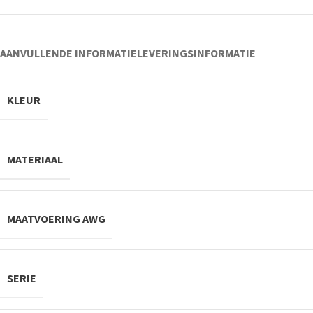
AANVULLENDE INFORMATIE
LEVERINGSINFORMATIE
KLEUR
MATERIAAL
MAATVOERING AWG
SERIE