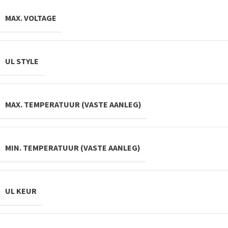
MAX. VOLTAGE
UL STYLE
MAX. TEMPERATUUR (VASTE AANLEG)
MIN. TEMPERATUUR (VASTE AANLEG)
UL KEUR