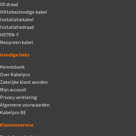
VD draad
Hittebestendige kabel
Installatiekabel
Installatiedraad
H07RN-F
Neopreen kabel
Handige links
Kennisbank
Over Kabelpro
Zakelijke klant worden
Mijn account
Privacy verklaring
Algemene voorwaarden
Kabelpro BE
Klantenservice