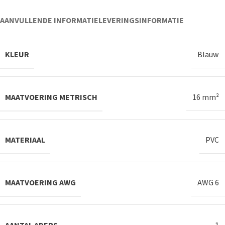
AANVULLENDE INFORMATIE
LEVERINGSINFORMATIE
KLEUR
Blauw
MAATVOERING METRISCH
16 mm²
MATERIAAL
PVC
MAATVOERING AWG
AWG 6