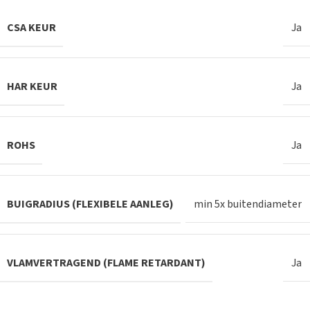
CSA KEUR
Ja
HAR KEUR
Ja
ROHS
Ja
BUIGRADIUS (FLEXIBELE AANLEG)
min 5x buitendiameter
VLAMVERTRAGEND (FLAME RETARDANT)
Ja