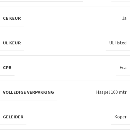
CE KEUR
Ja
UL KEUR
UL listed
CPR
Eca
VOLLEDIGE VERPAKKING
Haspel 100 mtr
GELEIDER
Koper