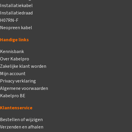
Installatiekabel
Installatiedraad
H07RN-F
Neopreen kabel
Handige links
Kennisbank
Over Kabelpro
Zakelijke klant worden
Mijn account
Privacy verklaring
Algemene voorwaarden
Kabelpro BE
Klantenservice
Bestellen of wijzigen
Verzenden en afhalen