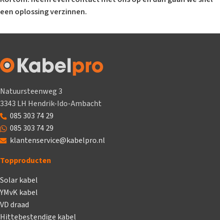
een oplossing verzinnen.
Natuursteenweg 3
3343 LH Hendrik-Ido-Ambacht
085 303 74 29
085 303 74 29
klantenservice@kabelpro.nl
Topproducten
Solar kabel
YMvK kabel
VD draad
Hittebestendige kabel