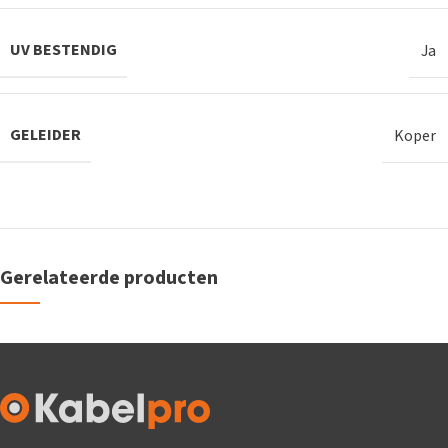
UV BESTENDIG
Ja
GELEIDER
Koper
Gerelateerde producten