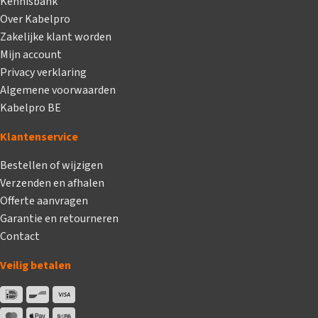
Kennisbank
Over Kabelpro
Zakelijke klant worden
Mijn account
Privacy verklaring
Algemene voorwaarden
Kabelpro BE
Klantenservice
Bestellen of wijzigen
Verzenden en afhalen
Offerte aanvragen
Garantie en retourneren
Contact
Veilig betalen