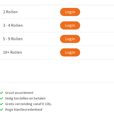
2 Rollen
Login
3 - 4 Rollen
Login
5 - 9 Rollen
Login
10+ Rollen
Login
Groot assortiment
Veilig bestellen en betalen
Gratis verzending vanaf € 100,-
Hoge klanttevredenheid