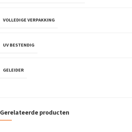
VOLLEDIGE VERPAKKING
UV BESTENDIG
GELEIDER
Gerelateerde producten