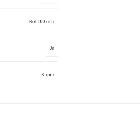
Rol 100 mtr
Ja
Koper