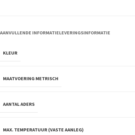
AANVULLENDE INFORMATIE
LEVERINGSINFORMATIE
KLEUR
MAATVOERING METRISCH
AANTAL ADERS
MAX. TEMPERATUUR (VASTE AANLEG)