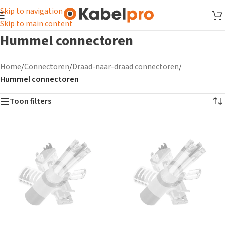
Skip to navigation
Skip to main content
Hummel connectoren
Home
/
Connectoren
/
Draad-naar-draad connectoren
/
Hummel connectoren
Toon filters