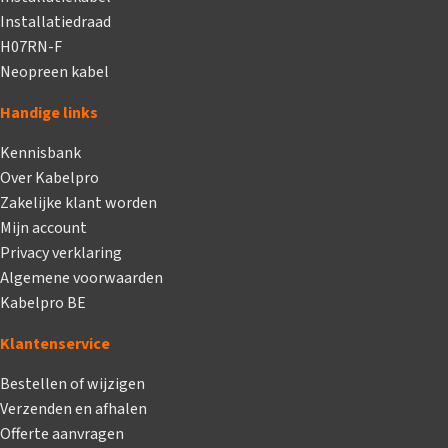
Installatiedraad
H07RN-F
Neopreen kabel
Handige links
Kennisbank
Over Kabelpro
Zakelijke klant worden
Mijn account
Privacy verklaring
Algemene voorwaarden
Kabelpro BE
Klantenservice
Bestellen of wijzigen
Verzenden en afhalen
Offerte aanvragen