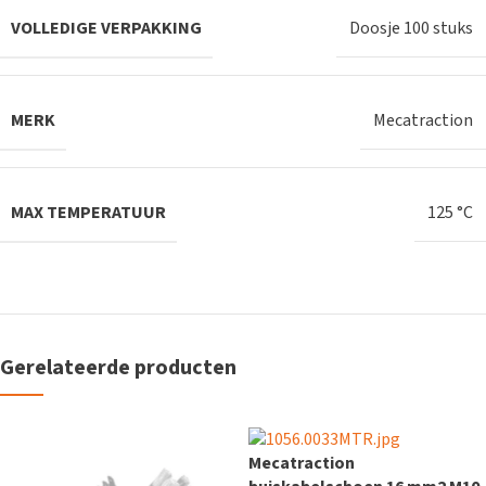
VOLLEDIGE VERPAKKING
Doosje 100 stuks
MERK
Mecatraction
MAX TEMPERATUUR
125 °C
Gerelateerde producten
Mecatraction