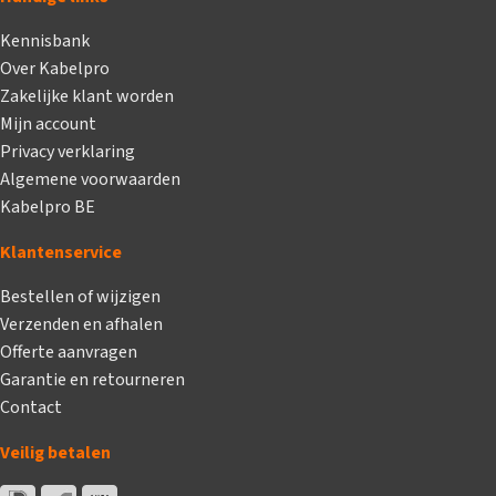
Kennisbank
Over Kabelpro
Zakelijke klant worden
Mijn account
Privacy verklaring
Algemene voorwaarden
Kabelpro BE
Klantenservice
Bestellen of wijzigen
Verzenden en afhalen
Offerte aanvragen
Garantie en retourneren
Contact
Veilig betalen