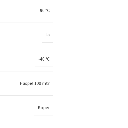
90 °C
Ja
-40 °C
Haspel 100 mtr
Koper