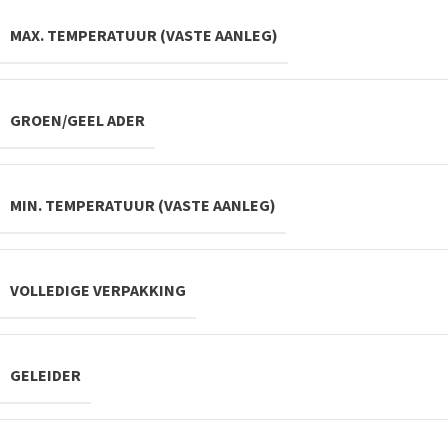
MAX. TEMPERATUUR (VASTE AANLEG)
GROEN/GEEL ADER
MIN. TEMPERATUUR (VASTE AANLEG)
VOLLEDIGE VERPAKKING
GELEIDER