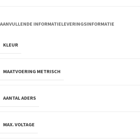
AANVULLENDE INFORMATIE
LEVERINGSINFORMATIE
KLEUR
MAATVOERING METRISCH
AANTAL ADERS
MAX. VOLTAGE