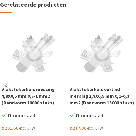
Gerelateerde producten
Vlakstekerhuls messing
Vlakstekerhuls vertind
4,8X0,5 mm 0,5-1 mm2
messing 2,8X0,5 mm 0,1-0,3
(Bandvorm 10000 stuks)
mm2 (Bandvorm 15000 stuks)
Op voorraad
Op voorraad
€
281.60
€
217.80
excl. BTW
excl. BTW