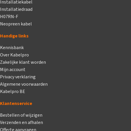
Installatiekabel
Installatiedraad
H07RN-F
Neopreen kabel
Handige links
Kennisbank
Over Kabelpro
Zakelijke klant worden
Mijn account
Privacy verklaring
Algemene voorwaarden
Kabelpro BE
Klantenservice
Bestellen of wijzigen
Verzenden en afhalen
Offerte aanvragen