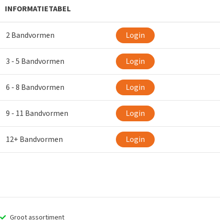
INFORMATIETABEL
2 Bandvormen
Login
3 - 5 Bandvormen
Login
6 - 8 Bandvormen
Login
9 - 11 Bandvormen
Login
12+ Bandvormen
Login
Groot assortiment