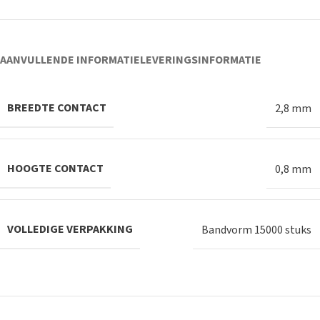
AANVULLENDE INFORMATIE
LEVERINGSINFORMATIE
BREEDTE CONTACT
2,8 mm
HOOGTE CONTACT
0,8 mm
VOLLEDIGE VERPAKKING
Bandvorm 15000 stuks