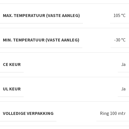
MAX. TEMPERATUUR (VASTE AANLEG)
105 °C
MIN. TEMPERATUUR (VASTE AANLEG)
-30 °C
CE KEUR
Ja
UL KEUR
Ja
VOLLEDIGE VERPAKKING
Ring 100 mtr