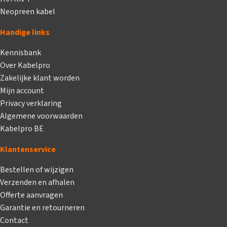
Neopreen kabel
Handige links
Kennisbank
Over Kabelpro
Zakelijke klant worden
Mijn account
Privacy verklaring
Algemene voorwaarden
Kabelpro BE
Klantenservice
Bestellen of wijzigen
Verzenden en afhalen
Offerte aanvragen
Garantie en retourneren
Contact