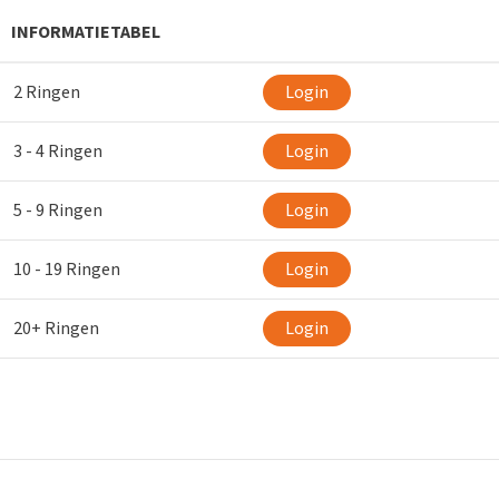
INFORMATIETABEL
2 Ringen
Login
3 - 4 Ringen
Login
5 - 9 Ringen
Login
10 - 19 Ringen
Login
20+ Ringen
Login