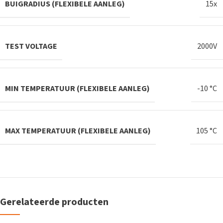
BUIGRADIUS (FLEXIBELE AANLEG)
15x
TEST VOLTAGE
2000V
MIN TEMPERATUUR (FLEXIBELE AANLEG)
-10 °C
MAX TEMPERATUUR (FLEXIBELE AANLEG)
105 °C
Gerelateerde producten