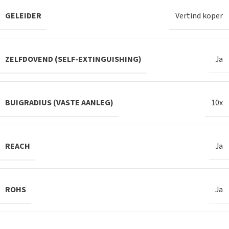
GELEIDER
Vertind koper
ZELFDOVEND (SELF-EXTINGUISHING)
Ja
BUIGRADIUS (VASTE AANLEG)
10x
REACH
Ja
ROHS
Ja