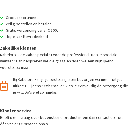
Groot assortiment
Veilig bestellen en betalen
Gratis verzending vanaf € 100,-
Hoge klanttevredenheid
Zakelijke klanten
Kabelpro is dé kabelspecialist voor de professional. Heb je speciale
wensen? Dan bespreken we die graag en doen we een vrijblijvend
voorstel op maat.
Bij Kabelpro kan je je bestelling laten bezorgen wanneer het jou
uitkomt. Tijdens het bestellen kies je eenvoudig de bezorgdag die
je wilt. Da's wel zo handig.
Klantenservice
Heeft u een vraag over bovenstaand product neem dan contact op met
één van onze professionals.