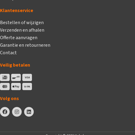
Klantenservice
Bestellen of wijzigen
Verzenden en afhalen
Offerte aanvragen
Garantie en retourneren
Contact
Veilig betalen
Volg ons