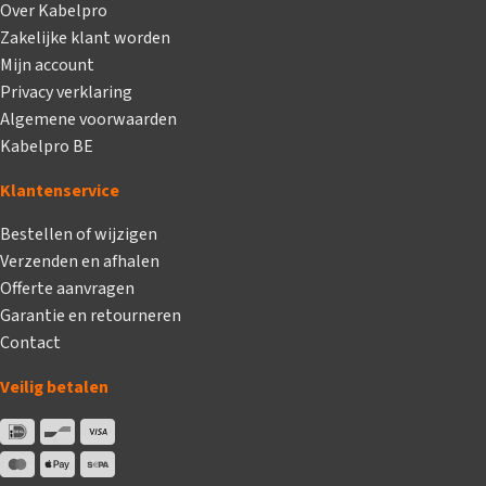
Over Kabelpro
Zakelijke klant worden
Mijn account
Privacy verklaring
Algemene voorwaarden
Kabelpro BE
Klantenservice
Bestellen of wijzigen
Verzenden en afhalen
Offerte aanvragen
Garantie en retourneren
Contact
Veilig betalen