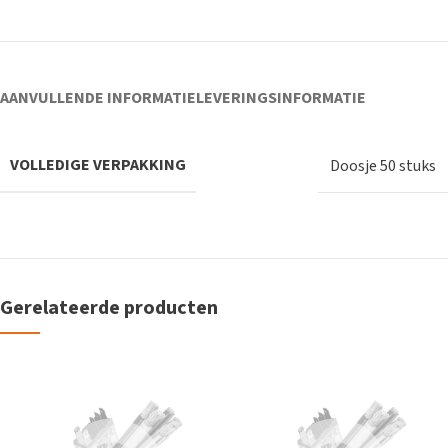
AANVULLENDE INFORMATIE
LEVERINGSINFORMATIE
VOLLEDIGE VERPAKKING
Doosje 50 stuks
Gerelateerde producten