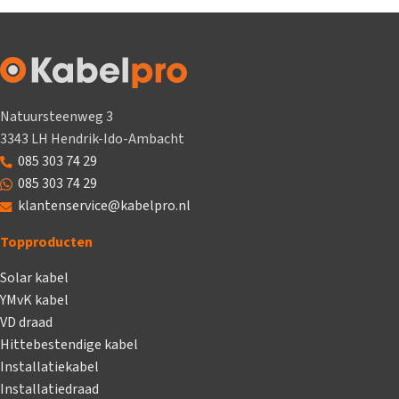
Natuursteenweg 3
3343 LH Hendrik-Ido-Ambacht
085 303 74 29
085 303 74 29
klantenservice@kabelpro.nl
Topproducten
Solar kabel
YMvK kabel
VD draad
Hittebestendige kabel
Installatiekabel
Installatiedraad