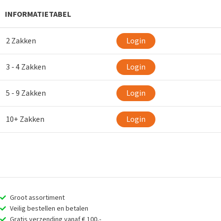
INFORMATIETABEL
2 Zakken
Login
3 - 4 Zakken
Login
5 - 9 Zakken
Login
10+ Zakken
Login
Groot assortiment
Veilig bestellen en betalen
Gratis verzending vanaf € 100,-