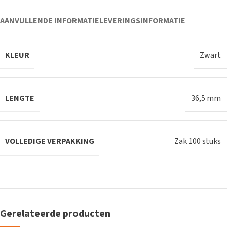
AANVULLENDE INFORMATIE
LEVERINGSINFORMATIE
KLEUR
Zwart
LENGTE
36,5 mm
VOLLEDIGE VERPAKKING
Zak 100 stuks
Gerelateerde producten