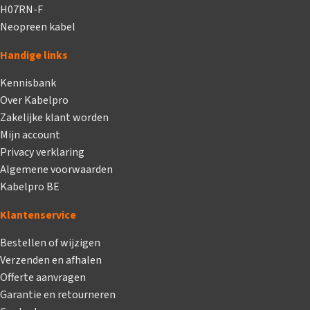
H07RN-F
Neopreen kabel
Handige links
Kennisbank
Over Kabelpro
Zakelijke klant worden
Mijn account
Privacy verklaring
Algemene voorwaarden
Kabelpro BE
Klantenservice
Bestellen of wijzigen
Verzenden en afhalen
Offerte aanvragen
Garantie en retourneren