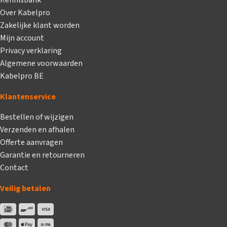
Over Kabelpro
Zakelijke klant worden
Mijn account
Privacy verklaring
Algemene voorwaarden
Kabelpro BE
Klantenservice
Bestellen of wijzigen
Verzenden en afhalen
Offerte aanvragen
Garantie en retourneren
Contact
Veilig betalen