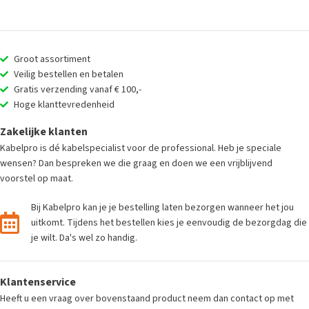
Groot assortiment
Veilig bestellen en betalen
Gratis verzending vanaf € 100,-
Hoge klanttevredenheid
Zakelijke klanten
Kabelpro is dé kabelspecialist voor de professional. Heb je speciale
wensen? Dan bespreken we die graag en doen we een vrijblijvend
voorstel op maat.
Bij Kabelpro kan je je bestelling laten bezorgen wanneer het jou
uitkomt. Tijdens het bestellen kies je eenvoudig de bezorgdag die
je wilt. Da's wel zo handig.
Klantenservice
Heeft u een vraag over bovenstaand product neem dan contact op met