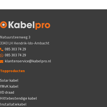
Natuursteenweg 3
3343 LH Hendrik-Ido-Ambacht
085 303 74 29
085 303 74 29
klantenservice@kabelpro.nl
Topproducten
Solar kabel
YMvK kabel
VD draad
Hittebestendige kabel
Installatiekabel