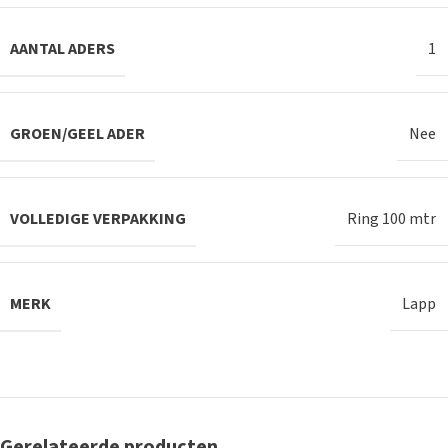
AANTAL ADERS
1
GROEN/GEEL ADER
Nee
VOLLEDIGE VERPAKKING
Ring 100 mtr
MERK
Lapp
Gerelateerde producten