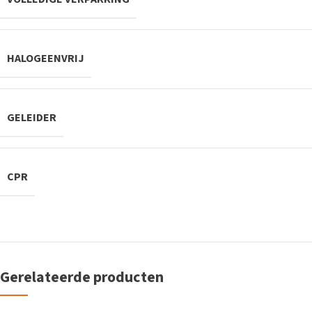
HALOGEENVRIJ
GELEIDER
CPR
Gerelateerde producten