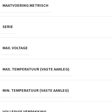
MAATVOERING METRISCH
SERIE
MAX. VOLTAGE
MAX. TEMPERATUUR (VASTE AANLEG)
MIN. TEMPERATUUR (VASTE AANLEG)
VOLLEDIGE VERPAKKING