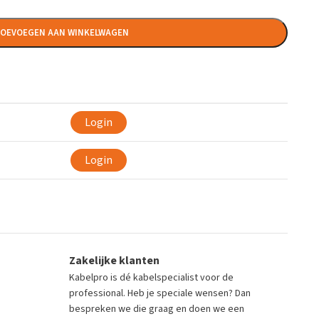
OEVOEGEN AAN WINKELWAGEN
Login
Login
Zakelijke klanten
Kabelpro is dé kabelspecialist voor de
professional. Heb je speciale wensen? Dan
bespreken we die graag en doen we een