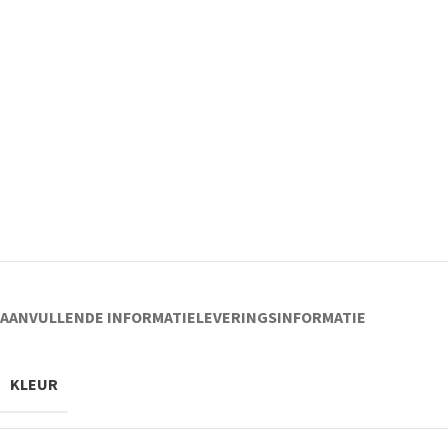
AANVULLENDE INFORMATIE
LEVERINGSINFORMATIE
KLEUR