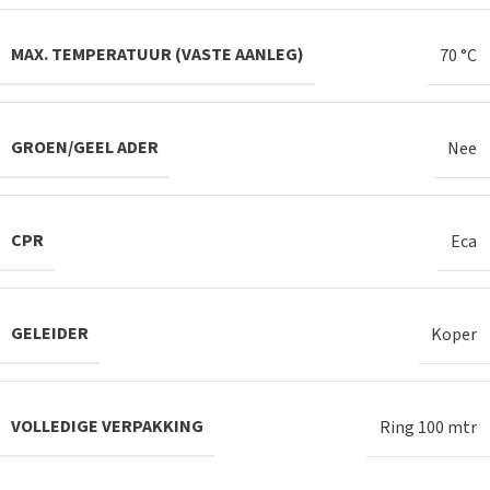
MAX. TEMPERATUUR (VASTE AANLEG)
70 °C
GROEN/GEEL ADER
Nee
CPR
Eca
GELEIDER
Koper
VOLLEDIGE VERPAKKING
Ring 100 mtr