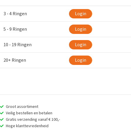
3 - 4 Ringen
Login
5 - 9 Ringen
Login
10 - 19 Ringen
Login
20+ Ringen
Login
Groot assortiment
Veilig bestellen en betalen
Gratis verzending vanaf € 100,-
Hoge klanttevredenheid