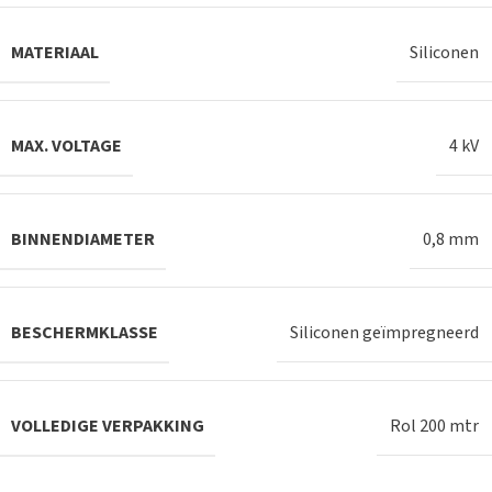
MATERIAAL
Siliconen
MAX. VOLTAGE
4 kV
BINNENDIAMETER
0,8 mm
BESCHERMKLASSE
Siliconen geïmpregneerd
VOLLEDIGE VERPAKKING
Rol 200 mtr