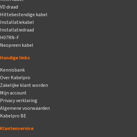
VD draad
Hittebestendige kabel
Installatiekabel
Installatiedraad
H07RN-F
Neopreen kabel
Handige links
Kennisbank
Over Kabelpro
Zakelijke klant worden
Mijn account
Privacy verklaring
Algemene voorwaarden
Kabelpro BE
Klantenservice